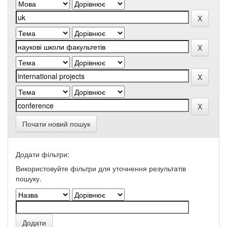
Почати новий пошук
Додати фільтри:
Використовуйте фільтри для уточнення результатів
пошуку.