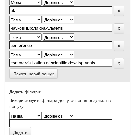
Почати новий пошук
Додати фільтри:
Використовуйте фільтри для уточнення результатів
пошуку.