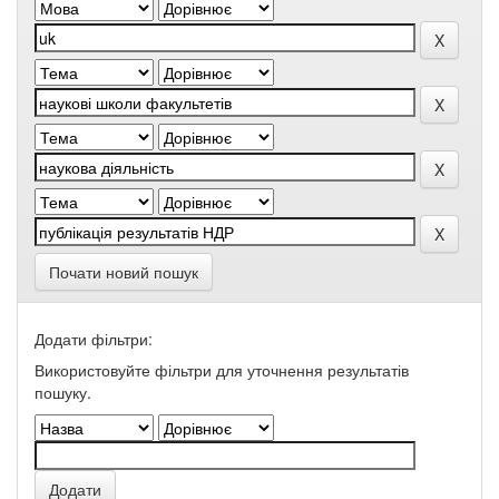
Почати новий пошук
Додати фільтри:
Використовуйте фільтри для уточнення результатів
пошуку.