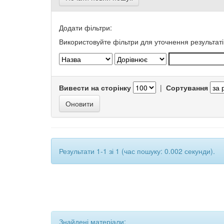
Додати фільтри:
Використовуйте фільтри для уточнення результаті
Вивести на сторінку
|
Сортування
Результати 1-1 зі 1 (час пошуку: 0.002 секунди).
Знайдені матеріали: