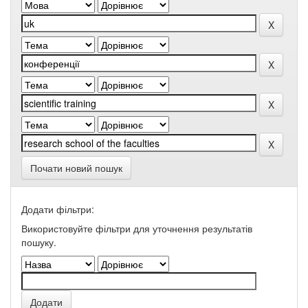
Почати новий пошук
Додати фільтри:
Використовуйте фільтри для уточнення результатів
пошуку.