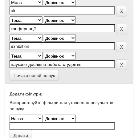
Почати новий пошук
Додати фільтри:
Використовуйте фільтри для уточнення результатів
пошуку.