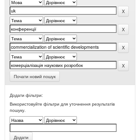
Почати новий пошук
Додати фільтри:
Використовуйте фільтри для уточнення результатів
пошуку.