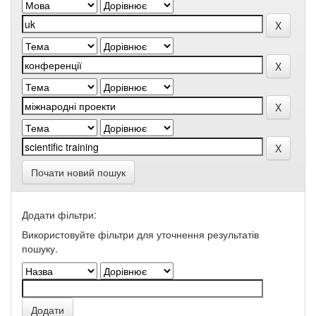
Почати новий пошук
Додати фільтри:
Використовуйте фільтри для уточнення результатів
пошуку.