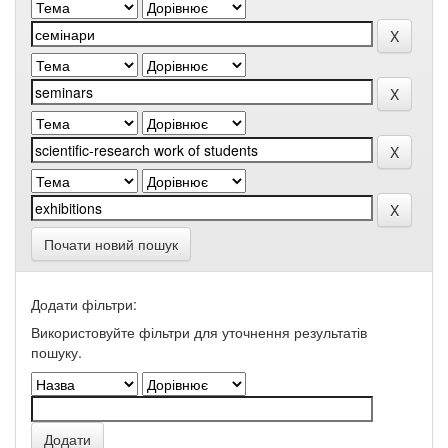
Почати новий пошук
Додати фільтри:
Використовуйте фільтри для уточнення результатів
пошуку.