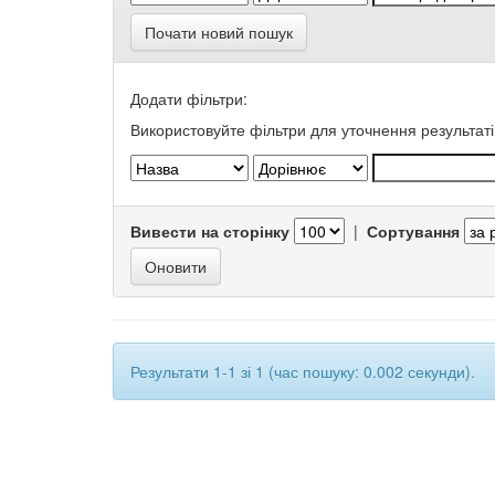
Почати новий пошук
Додати фільтри:
Використовуйте фільтри для уточнення результаті
Вивести на сторінку
|
Сортування
Результати 1-1 зі 1 (час пошуку: 0.002 секунди).