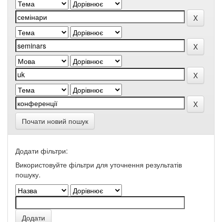
Почати новий пошук
Додати фільтри:
Використовуйте фільтри для уточнення результатів
пошуку.