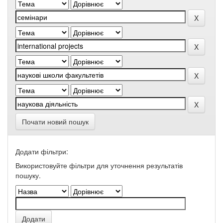
Почати новий пошук
Додати фільтри:
Використовуйте фільтри для уточнення результатів
пошуку.