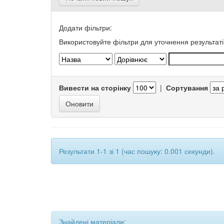
Додати фільтри:
Використовуйте фільтри для уточнення результаті
Вивести на сторінку
|
Сортування
Результати 1-1 зі 1 (час пошуку: 0.001 секунди).
Знайдені матеріали: