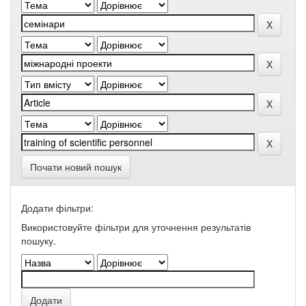
Почати новий пошук
Додати фільтри:
Використовуйте фільтри для уточнення результатів
пошуку.