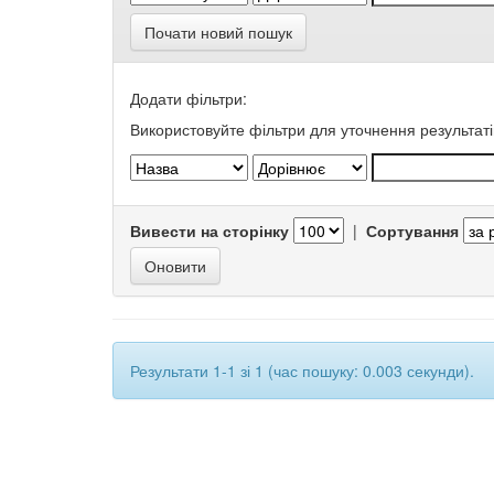
Почати новий пошук
Додати фільтри:
Використовуйте фільтри для уточнення результаті
Вивести на сторінку
|
Сортування
Результати 1-1 зі 1 (час пошуку: 0.003 секунди).