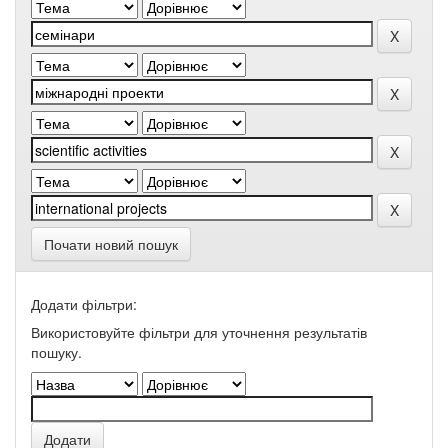
Почати новий пошук
Додати фільтри:
Використовуйте фільтри для уточнення результатів
пошуку.