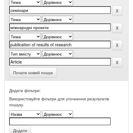
Почати новий пошук
Додати фільтри:
Використовуйте фільтри для уточнення результатів
пошуку.