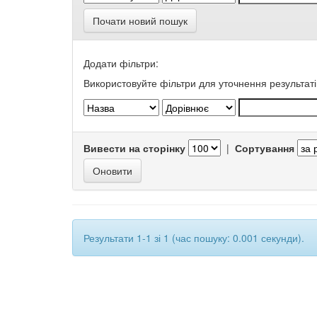
Почати новий пошук
Додати фільтри:
Використовуйте фільтри для уточнення результаті
Вивести на сторінку
|
Сортування
Результати 1-1 зі 1 (час пошуку: 0.001 секунди).