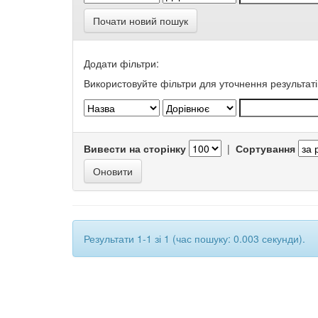
Почати новий пошук
Додати фільтри:
Використовуйте фільтри для уточнення результаті
Вивести на сторінку
|
Сортування
Результати 1-1 зі 1 (час пошуку: 0.003 секунди).