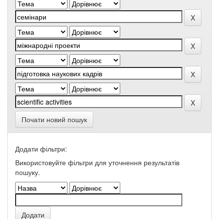
Почати новий пошук
Додати фільтри:
Використовуйте фільтри для уточнення результатів
пошуку.