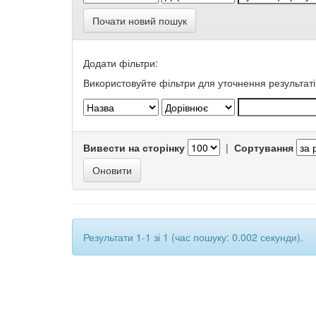
Почати новий пошук
Додати фільтри:
Використовуйте фільтри для уточнення результаті
Вивести на сторінку
|
Сортування
Результати 1-1 зі 1 (час пошуку: 0.002 секунди).