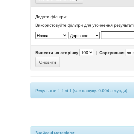
Додати фільтри:
Використовуйте фільтри для уточнення результаті
Вивести на сторінку
|
Сортування
Результати 1-1 зі 1 (час пошуку: 0.004 секунди).
Знайдені матеріали: