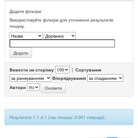
Додати фільтри:
Використовуйте фільтри для уточнення результатів
пошуку.
Вивести на сторінку
|
Сортування
Впорядкування
Автори
Результати 1-1 зі 1 (час пошуку: 0.001 секунди).