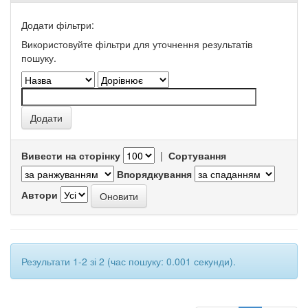
Додати фільтри:
Використовуйте фільтри для уточнення результатів
пошуку.
Вивести на сторінку
|
Сортування
Впорядкування
Автори
Результати 1-2 зі 2 (час пошуку: 0.001 секунди).