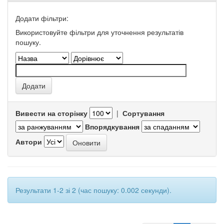
Додати фільтри:
Використовуйте фільтри для уточнення результатів
пошуку.
Вивести на сторінку
|
Сортування
Впорядкування
Автори
Результати 1-2 зі 2 (час пошуку: 0.002 секунди).