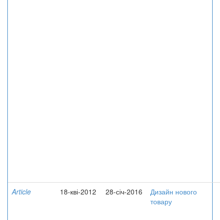
Article
18-кві-2012
28-січ-2016
Дизайн нового
товару