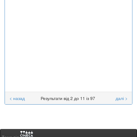
< назад
Результати від 2 до 11 із 97
далі >