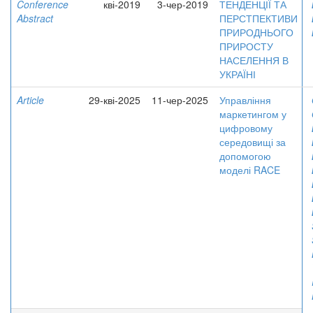
Conference
кві-2019
3-чер-2019
ТЕНДЕНЦІЇ ТА
Abstract
ПЕРСТПЕКТИВИ
ПРИРОДНЬОГО
ПРИРОСТУ
НАСЕЛЕННЯ В
УКРАЇНІ
Article
29-кві-2025
11-чер-2025
Управління
маркетингом у
цифровому
середовищі за
допомогою
моделі RACE